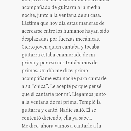
acompañado de guitarra a la media
noche, junto a la ventana de su casa.
Lástima que hoy día estas maneras de
acercarse entre los humanos hayan sido
desplazadas por fuerzas mecánicas.
Cierto joven quien cantaba y tocaba
guitarra estaba enamorado de mi
prima y por eso nos tratábamos de
primos. Un día me dice: primo
acompáñame esta noche para cantarle
a su “chica”. Le acepté porque pensé
que él cantaría por mí. Llegamos junto
a la ventana de mi prima. Templó la
guitarra y cantó. Nadie salió. El se
contentó diciendo, ella ya sabe…
Me dice, ahora vamos a cantarle a la