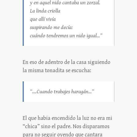
y en aquel nido cantaba un zorzal.
La linda criolla
que allí vivía
suspirando me decía:
cuándo tendremos un nido igual…”
En eso de adentro de la casa siguiendo
la misma tonadita se escucha:
“….Cuando trabajes haragán…”
El que habia encendido la luz no era mi
“chica” sino el padre. Nos disparamos
para no seguir oyendo que cantara