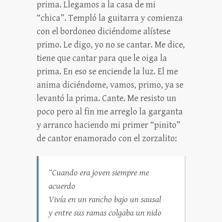
prima. Llegamos a la casa de mi
“chica”. Templó la guitarra y comienza
con el bordoneo diciéndome alístese
primo. Le digo, yo no se cantar. Me dice,
tiene que cantar para que le oiga la
prima. En eso se enciende la luz. El me
anima diciéndome, vamos, primo, ya se
levantó la prima. Cante. Me resisto un
poco pero al fin me arreglo la garganta
y arranco haciendo mi primer “pinito”
de cantor enamorado con el zorzalito:
“Cuando era joven siempre me
acuerdo
Vivía en un rancho bajo un sausal
y entre sus ramas colgaba un nido