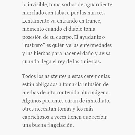
lo invisible, toma sorbos de aguardiente
mezclado con tabaco por las narices.
Lentamente va entrando en trance,
momento cuando el diablo toma
posesión de su cuerpo. El ayudante o
“rastrero” es quién ve las enfermedades
y las hierbas para hacer el daño y avisa
cuando llega el rey de las tinieblas.
Todos los asistentes a estas ceremonias
están obligados a tomar la infusión de
hierbas de alto contenido alucinógeno.
Algunos pacientes curan de inmediato,
otros necesitan tomas y los más
caprichosos a veces tienen que recibir
una buena flagelación.