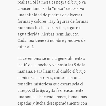
realizar. Si la mesa es negra el brujo va
a hacer daño. En la “mesa” se observa
una infinidad de piedras de diversas
formas y colores. Hay figuras de formas
humanas hechas de arcilla, cigarros,
agua florida, hierbas, semillas, etc.
Cada una tiene su nombre y motivo de
estar allí.
La ceremonia se inicia generalmente a
las 10 de la noche y va hasta las 5 de la
mañana. Para llamar al diablo el brujo
comienza con rezos, cantos con una
tonadita misteriosa que escarapela el
cuerpo. El brujo agita frenéticamente
una sonajas haciendo pases, toma unas
espadas y lucha desesperadamente con