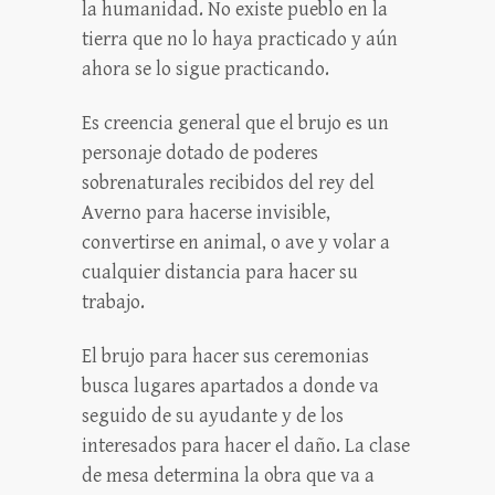
la humanidad. No existe pueblo en la
tierra que no lo haya practicado y aún
ahora se lo sigue practicando.
Es creencia general que el brujo es un
personaje dotado de poderes
sobrenaturales recibidos del rey del
Averno para hacerse invisible,
convertirse en animal, o ave y volar a
cualquier distancia para hacer su
trabajo.
El brujo para hacer sus ceremonias
busca lugares apartados a donde va
seguido de su ayudante y de los
interesados para hacer el daño. La clase
de mesa determina la obra que va a