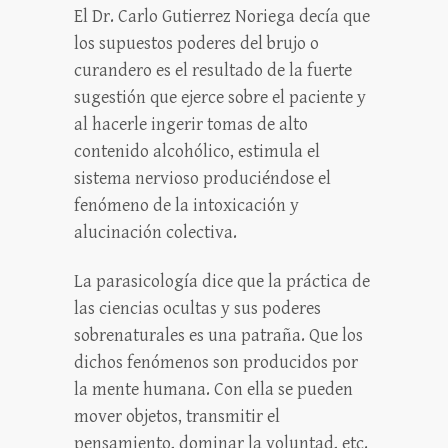
El Dr. Carlo Gutierrez Noriega decía que
los supuestos poderes del brujo o
curandero es el resultado de la fuerte
sugestión que ejerce sobre el paciente y
al hacerle ingerir tomas de alto
contenido alcohólico, estimula el
sistema nervioso produciéndose el
fenómeno de la intoxicación y
alucinación colectiva.
La parasicología dice que la práctica de
las ciencias ocultas y sus poderes
sobrenaturales es una patraña. Que los
dichos fenómenos son producidos por
la mente humana. Con ella se pueden
mover objetos, transmitir el
pensamiento, dominar la voluntad, etc.