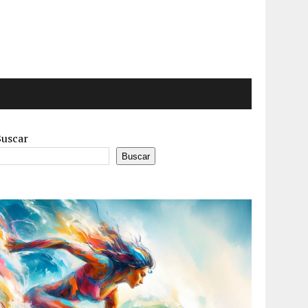
Buscar
Buscar