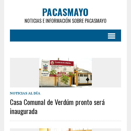
PACASMAYO
NOTICIAS E INFORMACIÓN SOBRE PACASMAYO
NOTICIAS AL DÏA
Casa Comunal de Verdúm pronto será
inaugurada