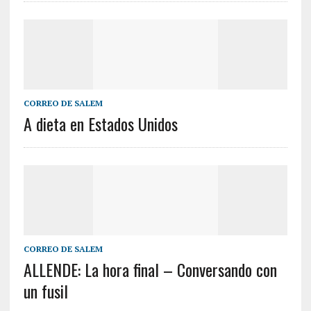
CORREO DE SALEM
A dieta en Estados Unidos
CORREO DE SALEM
ALLENDE: La hora final – Conversando con
un fusil