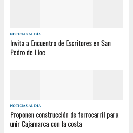
NOTICIAS AL DÏA
Invita a Encuentro de Escritores en San
Pedro de Lloc
NOTICIAS AL DÏA
Proponen construcción de ferrocarril para
unir Cajamarca con la costa